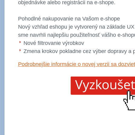
objednávke alebo registrácii na e-shope.
Pohodlné nakupovanie na Vašom e-shope
Nový vzhľad eshopu je vytvorený na základe UX 
sme navrhli najlepšiu použiteľnosť vášho e-sho
Nové filtrovanie výrobkov
Zmena krokov pokladne cez výber dopravy a pl
Podrobnejšie informácie o novej verzii sa dozviet